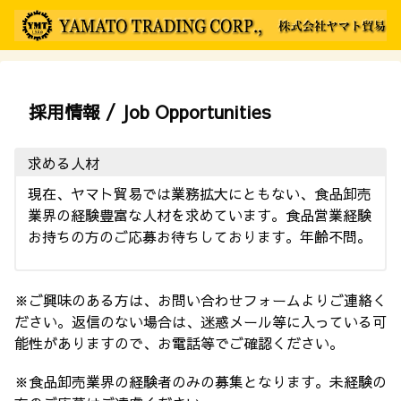
採用情報 / Job Opportunities
求める人材
現在、ヤマト貿易では業務拡大にともない、食品卸売
業界の経験豊富な人材を求めています。食品営業経験
お持ちの方のご応募お待ちしております。年齢不問。
※ご興味のある方は、お問い合わせフォームよりご連絡く
ださい。返信のない場合は、迷惑メール等に入っている可
能性がありますので、お電話等でご確認ください。
※食品卸売業界の経験者のみの募集となります。未経験の